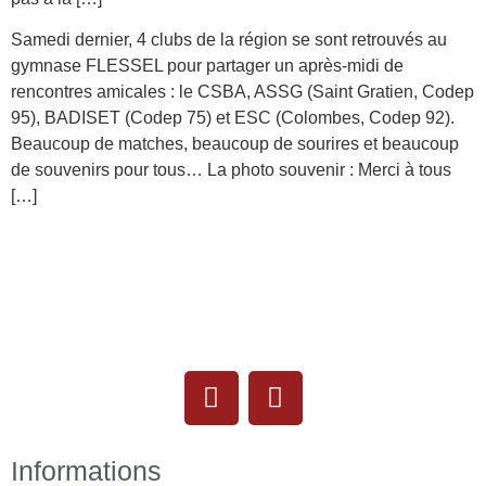
Samedi dernier, 4 clubs de la région se sont retrouvés au
gymnase FLESSEL pour partager un après-midi de
rencontres amicales : le CSBA, ASSG (Saint Gratien, Codep
95), BADISET (Codep 75) et ESC (Colombes, Codep 92).
Beaucoup de matches, beaucoup de sourires et beaucoup
de souvenirs pour tous… La photo souvenir : Merci à tous
[…]
Informations