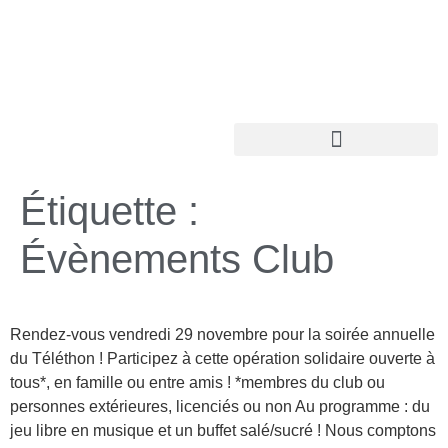
Étiquette :
Évènements Club
Rendez-vous vendredi 29 novembre pour la soirée annuelle
du Téléthon ! Participez à cette opération solidaire ouverte à
tous*, en famille ou entre amis ! *membres du club ou
personnes extérieures, licenciés ou non Au programme : du
jeu libre en musique et un buffet salé/sucré ! Nous comptons