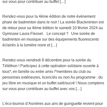
sur vous pour contribuer au buffet […]
Rendez-vous pour la 4ème édition de notre évènement
phare de badminton dans le noir ! La soirée Blackminton est
de retour pour sa 4ème édition le samedi 10 février 2024 au
Gymnase Laura Flessel. Le concept ? Une soirée de
badminton en musique sur des équipements fluorescents
éclairés à la lumière noire et […]
Rendez-vous vendredi 8 décembre pour la soirée du
Téléthon ! Participez à cette opération solidaire ouverte à
tous*, en famille ou entre amis !*membres du club ou
personnes extérieures, licenciés ou non Au programme : du
jeu libre en musique et un buffet salé/sucré ! Nous comptons
sur vous pour contribuer au buffet avec vos […]
L’éco-tournoi d’Asnières aux airs de guinguette revient pour