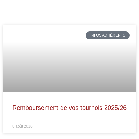
INFOS ADHÉRENTS
Remboursement de vos tournois 2025/26
8 août 2026