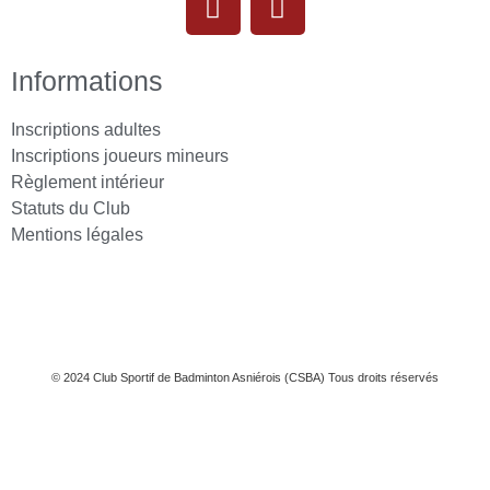
Informations
Inscriptions adultes
Inscriptions joueurs mineurs
Règlement intérieur
Statuts du Club
Mentions légales
© 2024 Club Sportif de Badminton Asniérois (CSBA) Tous droits réservés