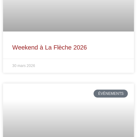
Weekend à La Flèche 2026
30 mars 2026
ÉVÈNEMENTS