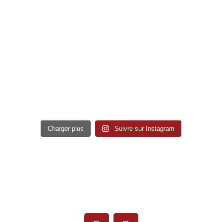
Charger plus
Suivre sur Instagram