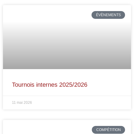
ÉVÈNEMENTS
Tournois internes 2025/2026
11 mai 2026
COMPÉTITION