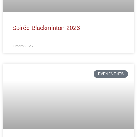
Soirée Blackminton 2026
1 mars 2026
ÉVÈNEMENTS