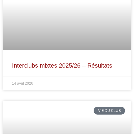
Interclubs mixtes 2025/26 – Résultats
14 avril 2026
VIE DU CLUB