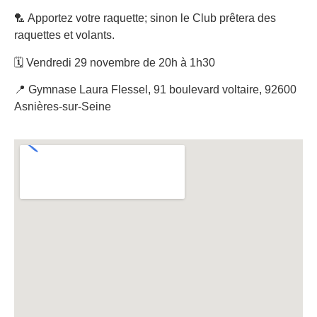
🏸 Apportez votre raquette; sinon le Club prêtera des
raquettes et volants.
🗓 Vendredi 29 novembre de 20h à 1h30
📍 Gymnase Laura Flessel, 91 boulevard voltaire, 92600
Asnières-sur-Seine