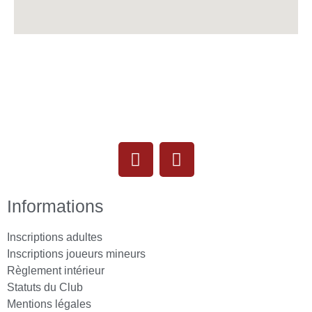
Informations
Inscriptions adultes
Inscriptions joueurs mineurs
Règlement intérieur
Statuts du Club
Mentions légales