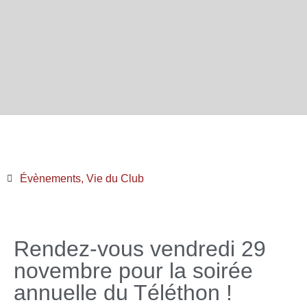
Évènements
,
Vie du Club
Rendez-vous vendredi 29
novembre pour la soirée
annuelle du Téléthon !