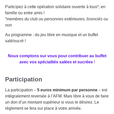
Participez à cette opération solidaire ouverte à tous*, en
famille ou entre amis !
*membres du club ou personnes extérieures, licenciés ou
non
Au programme : du jeu libre en musique et un buffet
salé/sucré !
Nous comptons sur vous pour contribuer au buffet
avec vos spécialités salées et sucrées
!
Participation
La participation –
5 euros minimum par personne
– est
intégralement reversée à l’AFM. Mais libre à vous de faire
un don d’un montant supérieur si vous le désirez. Le
règlement se fera sur place à votre arrivée.