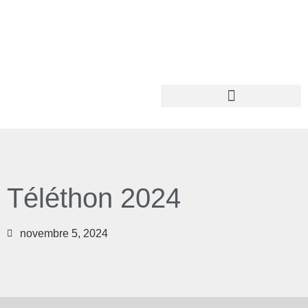
Téléthon 2024
novembre 5, 2024