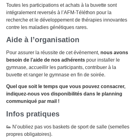
Toutes les participations et achats à la buvette sont
intégralement reversés à l’AFM-Téléthon pour la
recherche et le développement de thérapies innovantes
contre les maladies génétiques rares.
Aide à l’organisation
Pour assurer la réussite de cet évènement,
nous avons
besoin de l’aide de nos adhérents
pour installer le
gymnase, accueillir les participants, contribuer à la
buvette et ranger le gymnase en fin de soirée.
Quel que soit le temps que vous pouvez consacrer,
indiquez-nous vos disponibilités dans le planning
communiqué par mail !
Infos pratiques
👟 N’oubliez pas vos baskets de sport de salle (semelles
propres obligatoires).