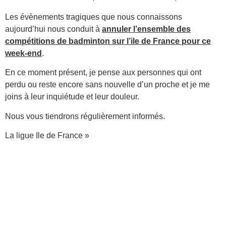
Les évènements tragiques que nous connaissons
aujourd’hui nous conduit à
annuler l’ensemble des
compétitions de badminton sur l’ile de France pour ce
week-end
.
En ce moment présent, je pense aux personnes qui ont
perdu ou reste encore sans nouvelle d’un proche et je me
joins à leur inquiétude et leur douleur.
Nous vous tiendrons régulièrement informés.
La ligue Ile de France »