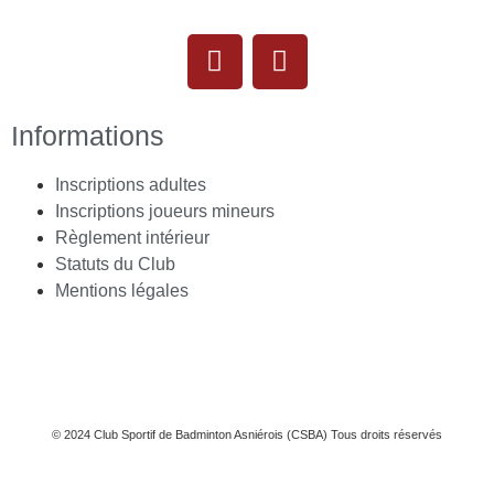
Informations
Inscriptions adultes
Inscriptions joueurs mineurs
Règlement intérieur
Statuts du Club
Mentions légales
© 2024 Club Sportif de Badminton Asniérois (CSBA) Tous droits réservés