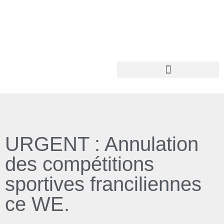
URGENT : Annulation
des compétitions
sportives franciliennes
ce WE.