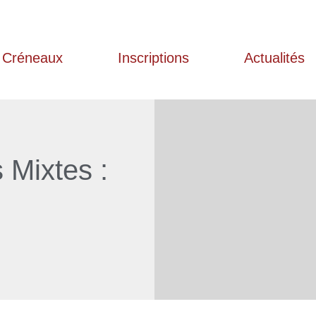
Créneaux
Inscriptions
Actualités
 Mixtes :