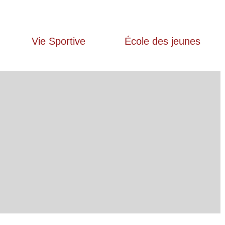
Vie Sportive
École des jeunes