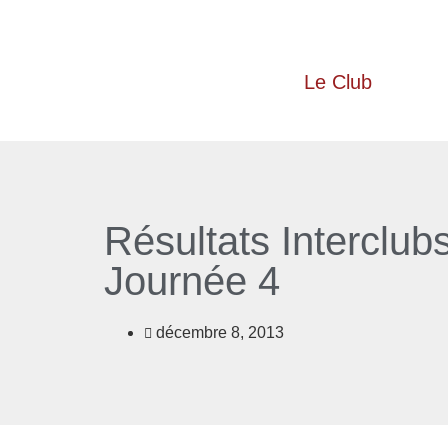
Le Club
Résultats Interclubs
Journée 4
décembre 8, 2013