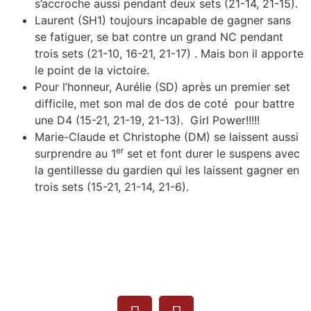
s’accroche aussi pendant deux sets (21-14, 21-15).
Laurent (SH1) toujours incapable de gagner sans
se fatiguer, se bat contre un grand NC pendant
trois sets (21-10, 16-21, 21-17) . Mais bon il apporte
le point de la victoire.
Pour l’honneur, Aurélie (SD) après un premier set
difficile, met son mal de dos de coté pour battre
une D4 (15-21, 21-19, 21-13). Girl Power!!!!!
Marie-Claude et Christophe (DM) se laissent aussi
er
surprendre au 1
set et font durer le suspens avec
la gentillesse du gardien qui les laissent gagner en
trois sets (15-21, 21-14, 21-6).