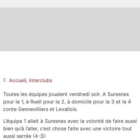
Accueil
,
Interclubs
Toutes les équipes jouaient vendredi soir. A Suresnes
pour la 1, à Rueil pour la 2, à domicile pour la 3 et la 4
conte Gennevilliers et Levallois.
L’équipe 1 allait à Suresnes avec la volonté de faire aussi
bien qu’à l’aller, c’est chose faite avec une victoire tout
aussi serrée (4-3):