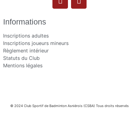
Informations
Inscriptions adultes
Inscriptions joueurs mineurs
Règlement intérieur
Statuts du Club
Mentions légales
© 2024 Club Sportif de Badminton Asniérois (CSBA) Tous droits réservés