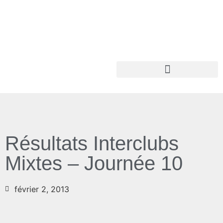
Résultats Interclubs
Mixtes – Journée 10
février 2, 2013