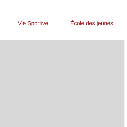
Vie Sportive
École des jeunes