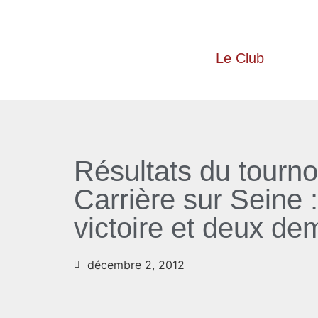
Le Club
Résultats du tourno
Carrière sur Seine 
victoire et deux de
décembre 2, 2012