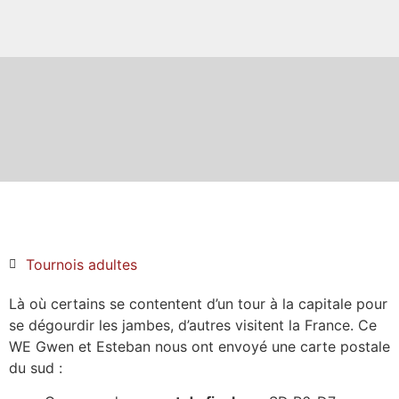
Tournois adultes
Là où certains se contentent d’un tour à la capitale pour
se dégourdir les jambes, d’autres visitent la France. Ce
WE Gwen et Esteban nous ont envoyé une carte postale
du sud :