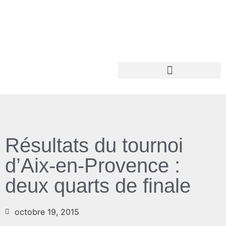
Résultats du tournoi
d’Aix-en-Provence :
deux quarts de finale
octobre 19, 2015