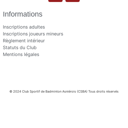
Informations
Inscriptions adultes
Inscriptions joueurs mineurs
Règlement intérieur
Statuts du Club
Mentions légales
© 2024 Club Sportif de Badminton Asniérois (CSBA) Tous droits réservés