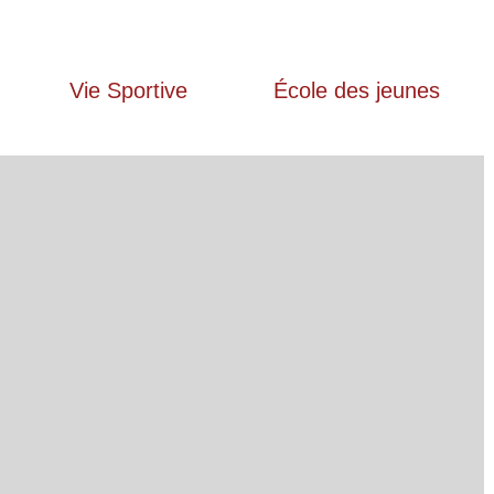
Vie Sportive
École des jeunes