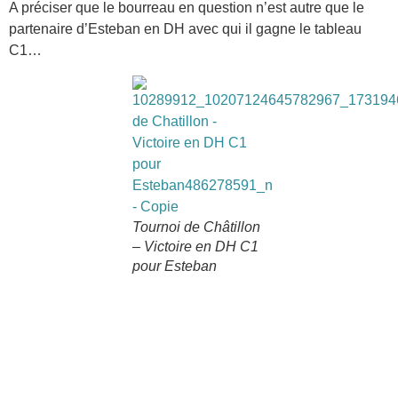
A préciser que le bourreau en question n’est autre que le
partenaire d’Esteban en DH avec qui il gagne le tableau
C1…
Tournoi de Châtillon
– Victoire en DH C1
pour Esteban