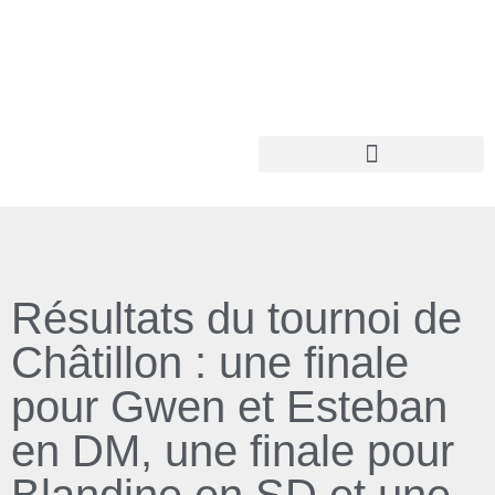
Résultats du tournoi de
Châtillon : une finale
pour Gwen et Esteban
en DM, une finale pour