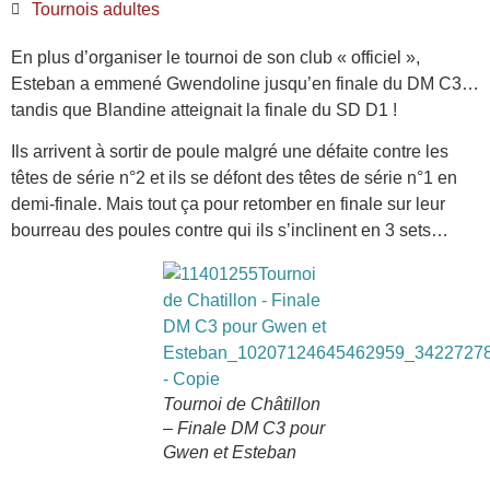
Tournois adultes
En plus d’organiser le tournoi de son club « officiel »,
Esteban a emmené Gwendoline jusqu’en finale du DM C3…
tandis que Blandine atteignait la finale du SD D1 !
Ils arrivent à sortir de poule malgré une défaite contre les
têtes de série n°2 et ils se défont des têtes de série n°1 en
demi-finale. Mais tout ça pour retomber en finale sur leur
bourreau des poules contre qui ils s’inclinent en 3 sets…
Tournoi de Châtillon
– Finale DM C3 pour
Gwen et Esteban