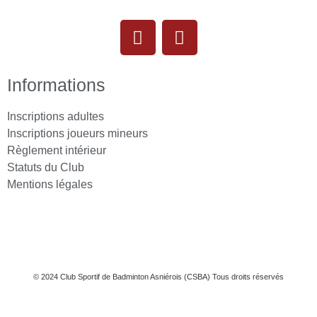
Informations
Inscriptions adultes
Inscriptions joueurs mineurs
Règlement intérieur
Statuts du Club
Mentions légales
© 2024 Club Sportif de Badminton Asniérois (CSBA) Tous droits réservés