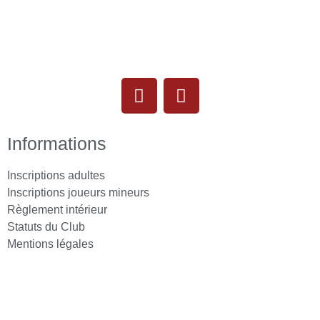
Informations
Inscriptions adultes
Inscriptions joueurs mineurs
Règlement intérieur
Statuts du Club
Mentions légales