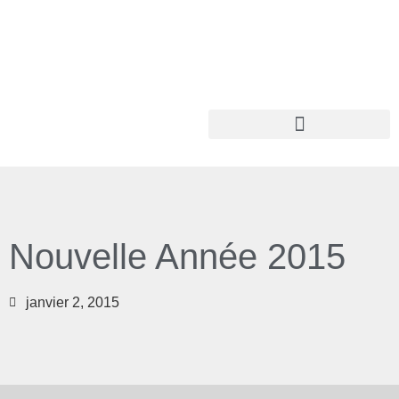
Nouvelle Année 2015
janvier 2, 2015