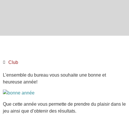
Club
L’ensemble du bureau vous souhaite une bonne et
heureuse année!
Que cette année vous permette de prendre du plaisir dans le
jeu ainsi que d’obtenir des résultats.