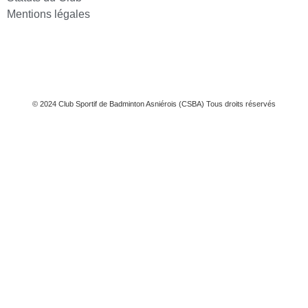
Mentions légales
© 2024 Club Sportif de Badminton Asniérois (CSBA) Tous droits réservés