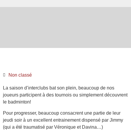
Non classé
La saison d’interclubs bat son plein, beaucoup de nos
joueurs participent à des tournois ou simplement découvrent
le badminton!
Pour progresser, beaucoup consacrent une partie de leur
jeudi soir à un excellent entrainement dispensé par Jimmy
(qui a été traumatisé par Véronique et Davina…)