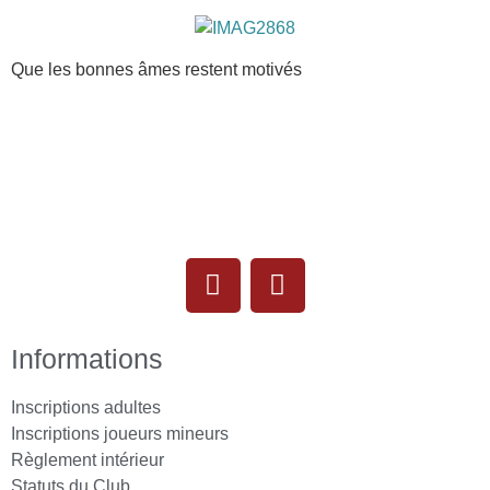
Que les bonnes âmes restent motivés
Informations
Inscriptions adultes
Inscriptions joueurs mineurs
Règlement intérieur
Statuts du Club