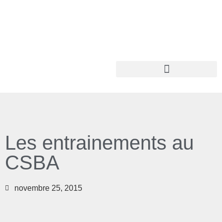
Les entrainements au
CSBA
novembre 25, 2015