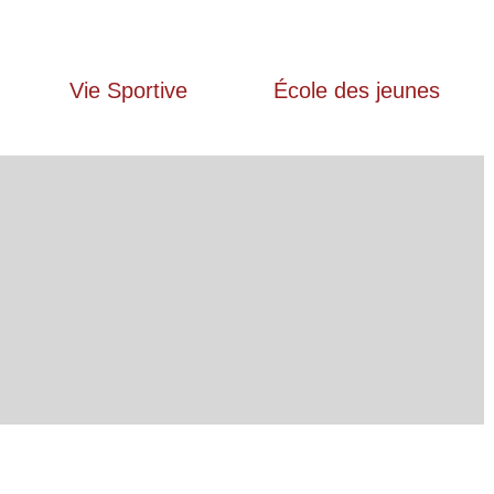
Vie Sportive
École des jeunes