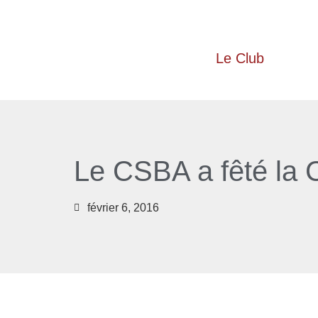
Le Club
Le CSBA a fêté la 
février 6, 2016