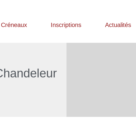
Créneaux
Inscriptions
Actualités
Chandeleur