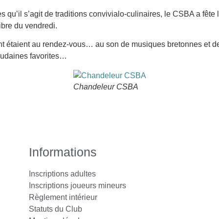
ès qu’il s’agit de traditions convivialo-culinaires, le CSBA a fêt
ibre du vendredi.
 étaient au rendez-vous… au son de musiques bretonnes et de
udaines favorites…
Chandeleur CSBA
Informations
Inscriptions adultes
Inscriptions joueurs mineurs
Règlement intérieur
Statuts du Club