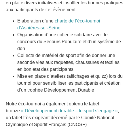
en place divers initiatives et insuffler les bonnes pratiques
aux participants de cet évènement :
Elaboration d’une
charte de l’éco-tournoi
d’Asnières-sur-Seine
Organisation d’une collecte solidaire avec le
concours du Secours Populaire et d’un système de
don
Collecte de matériel de sport afin de donner une
seconde vies aux raquettes, chaussures et textiles
en bon état des participants
Mise en place d’ateliers (affichages et quizz) lors du
tournoi pour sensibiliser les participants et création
d’un trophée Développement Durable
Notre éco-tournoi a également obtenu le label
bronze
« Développement durable – le sport s’engage »
;
un label très exigeant décerné par le Comité National
Olympique et Sportif Français (CNOSF)