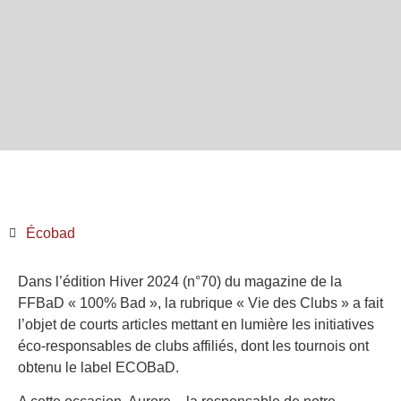
Écobad
Dans l’édition Hiver 2024 (n°70) du magazine de la
FFBaD « 100% Bad », la rubrique « Vie des Clubs » a fait
l’objet de courts articles mettant en lumière les initiatives
éco-responsables de clubs affiliés, dont les tournois ont
obtenu le label ECOBaD.