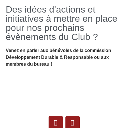
Des idées d'actions et
initiatives à mettre en place
pour nos prochains
évènements du Club ?
Venez en parler aux bénévoles de la commission
Développement Durable & Responsable ou aux
membres du bureau !