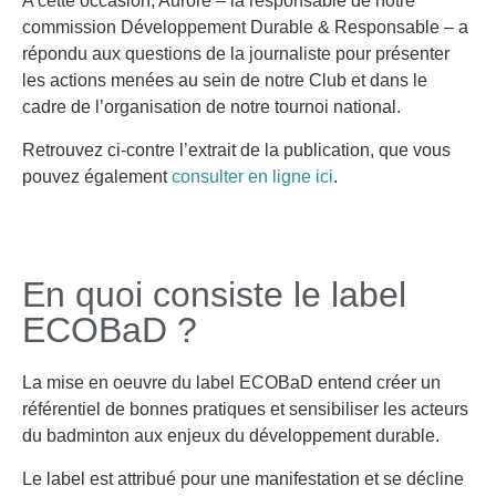
A cette occasion, Aurore – la responsable de notre
commission Développement Durable & Responsable – a
répondu aux questions de la journaliste pour présenter
les actions menées au sein de notre Club et dans le
cadre de l’organisation de notre tournoi national.
Retrouvez ci-contre l’extrait de la publication, que vous
pouvez également
consulter en ligne ici
.
En quoi consiste le label
ECOBaD ?
La mise en oeuvre du label ECOBaD entend créer un
référentiel de bonnes pratiques et sensibiliser les acteurs
du badminton aux enjeux du développement durable.
Le label est attribué pour une manifestation et se décline