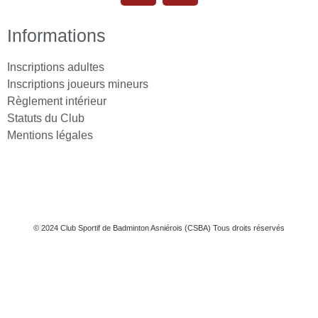
Informations
Inscriptions adultes
Inscriptions joueurs mineurs
Règlement intérieur
Statuts du Club
Mentions légales
© 2024 Club Sportif de Badminton Asniérois (CSBA) Tous droits réservés