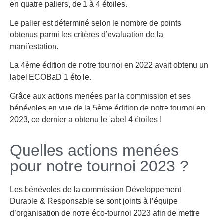
en quatre paliers, de 1 à 4 étoiles.
Le palier est déterminé selon le nombre de points
obtenus parmi les critères d’évaluation de la
manifestation.
La 4ème édition de notre tournoi en 2022 avait obtenu un
label ECOBaD 1 étoile.
Grâce aux actions menées par la commission et ses
bénévoles en vue de la 5ème édition de notre tournoi en
2023, ce dernier a obtenu le label 4 étoiles !
Quelles actions menées
pour notre tournoi 2023 ?
Les bénévoles de la commission Développement
Durable & Responsable se sont joints à l’équipe
d’organisation de notre éco-tournoi 2023 afin de mettre