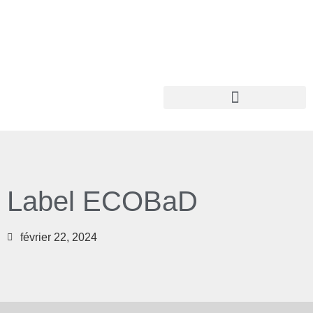
Label ECOBaD
février 22, 2024