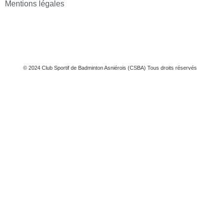
Mentions légales
© 2024 Club Sportif de Badminton Asniérois (CSBA) Tous droits réservés