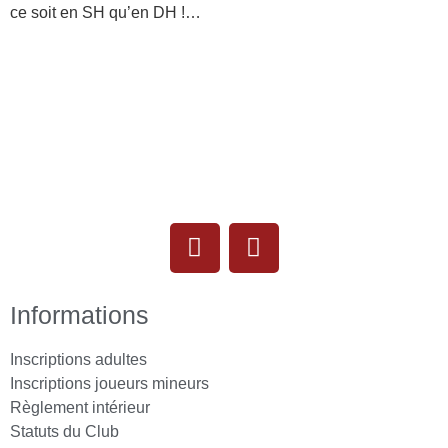
ce soit en SH qu’en DH !…​
Informations
Inscriptions adultes
Inscriptions joueurs mineurs
Règlement intérieur
Statuts du Club