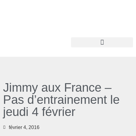
Jimmy aux France –
Pas d’entrainement le
jeudi 4 février
février 4, 2016