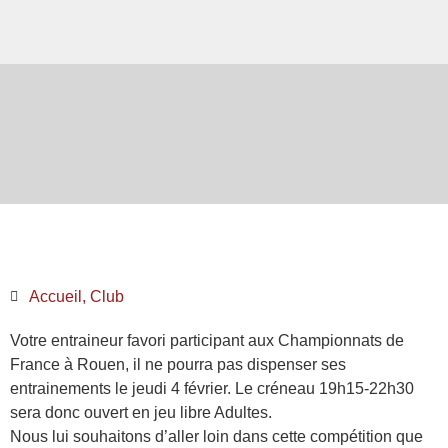
Accueil
,
Club
Votre entraineur favori
participant aux Championnats de
France à Rouen, il ne pourra pas dispenser ses
entrainements le jeudi 4 février. Le créneau 19h15-22h30
sera donc ouvert en jeu libre Adultes.
​Nous lui souhaitons d’aller loin dans cette compétition que