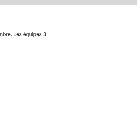
embre. Les équipes 3