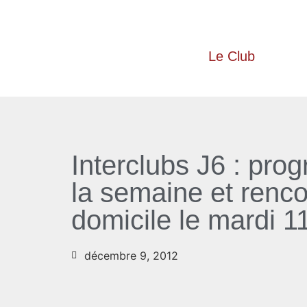
Le Club
Interclubs J6 : pr
la semaine et renco
domicile le mardi 
décembre 9, 2012