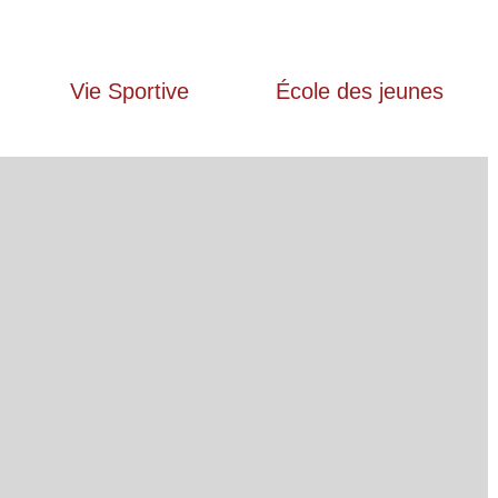
Vie Sportive
École des jeunes