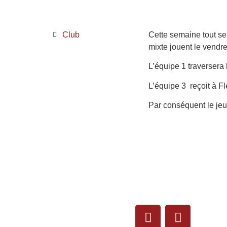
Club
Cette semaine tout se
mixte jouent le vendre
L’équipe 1 traversera l
L’équipe 3 reçoit à F
Par conséquent le jeu