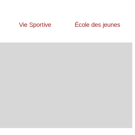
Vie Sportive
École des jeunes