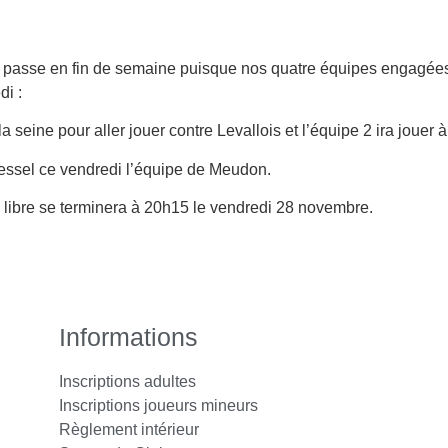
 passe en fin de semaine puisque nos quatre équipes engagées
di :
a seine pour aller jouer contre Levallois et l’équipe 2 ira jouer à
lessel ce vendredi l’équipe de Meudon.
 libre se terminera à 20h15 le vendredi 28 novembre.
Informations
Inscriptions adultes
Inscriptions joueurs mineurs
Règlement intérieur