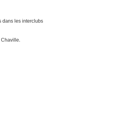
 dans les interclubs
 Chaville.