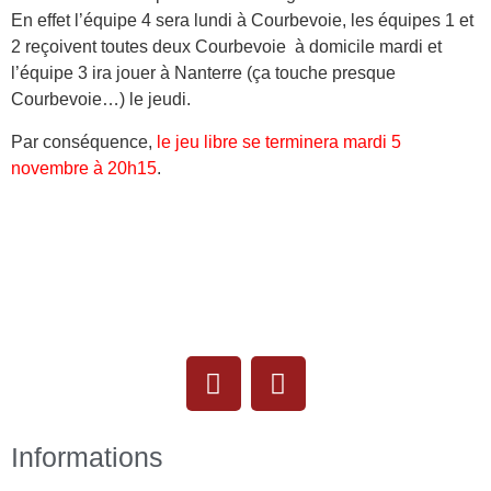
En effet l’équipe 4 sera lundi à Courbevoie, les équipes 1 et
2 reçoivent toutes deux Courbevoie à domicile mardi et
l’équipe 3 ira jouer à Nanterre (ça touche presque
Courbevoie…) le jeudi.
Par conséquence,
le jeu libre se terminera mardi 5
novembre à 20h15
.
Informations