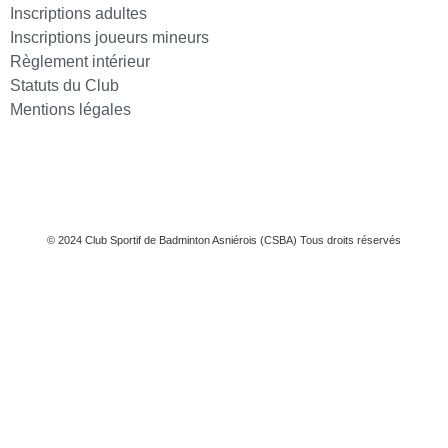
Inscriptions adultes
Inscriptions joueurs mineurs
Règlement intérieur
Statuts du Club
Mentions légales
© 2024 Club Sportif de Badminton Asniérois (CSBA) Tous droits réservés