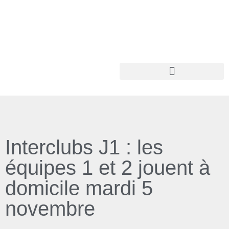
Interclubs J1 : les
équipes 1 et 2 jouent à
domicile mardi 5
novembre