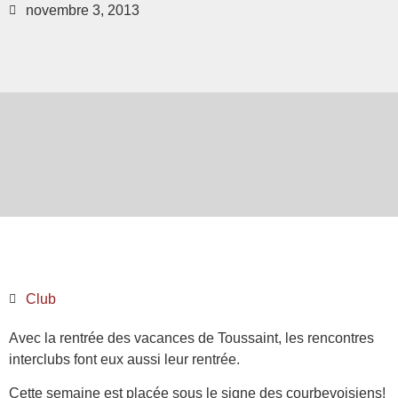
novembre 3, 2013
Club
Avec la rentrée des vacances de Toussaint, les rencontres
interclubs font eux aussi leur rentrée.
Cette semaine est placée sous le signe des courbevoisiens!