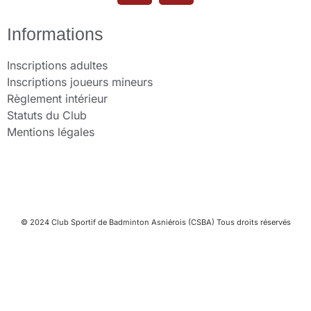
Informations
Inscriptions adultes
Inscriptions joueurs mineurs
Règlement intérieur
Statuts du Club
Mentions légales
© 2024 Club Sportif de Badminton Asniérois (CSBA) Tous droits réservés