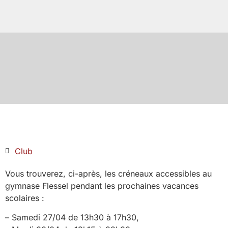
Club
Vous trouverez, ci-après, les créneaux accessibles au
gymnase Flessel pendant les prochaines vacances
scolaires :
– Samedi 27/04 de 13h30 à 17h30,