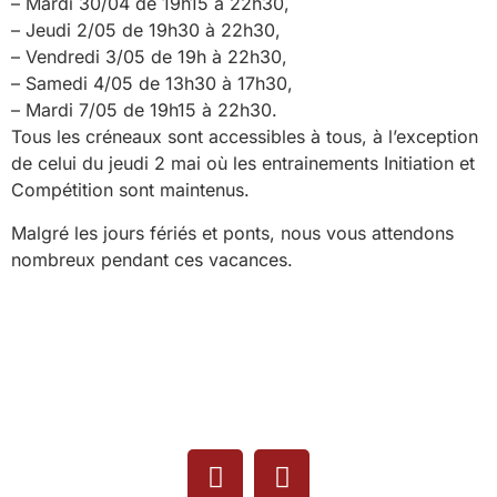
– Mardi 30/04 de 19h15 à 22h30,
– Jeudi 2/05 de 19h30 à 22h30,
– Vendredi 3/05 de 19h à 22h30,
– Samedi 4/05 de 13h30 à 17h30,
– Mardi 7/05 de 19h15 à 22h30.
Tous les créneaux sont accessibles à tous, à l’exception
de celui du jeudi 2 mai où les entrainements Initiation et
Compétition sont maintenus.
Malgré les jours fériés et ponts, nous vous attendons
nombreux pendant ces vacances.