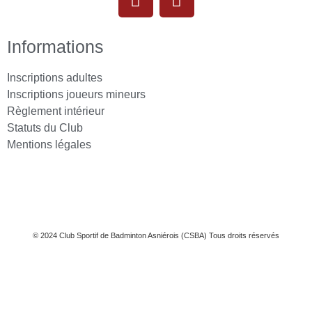
Informations
Inscriptions adultes
Inscriptions joueurs mineurs
Règlement intérieur
Statuts du Club
Mentions légales
© 2024 Club Sportif de Badminton Asniérois (CSBA) Tous droits réservés