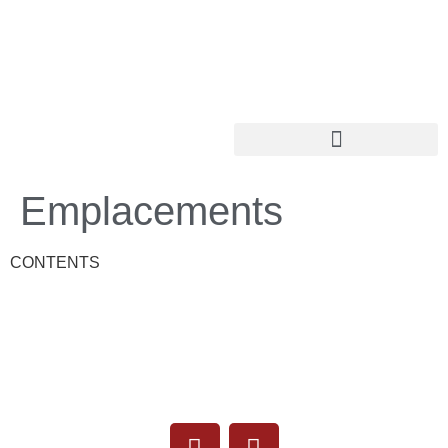
Emplacements
CONTENTS