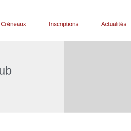
Créneaux
Inscriptions
Actualités
lub