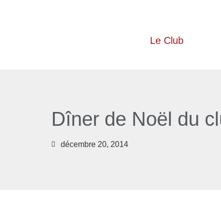
Le Club
Dîner de Noël du c
décembre 20, 2014