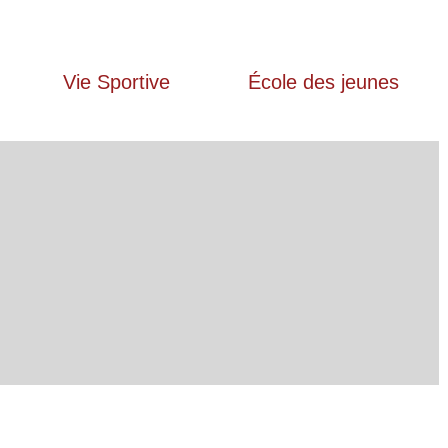
Vie Sportive
École des jeunes