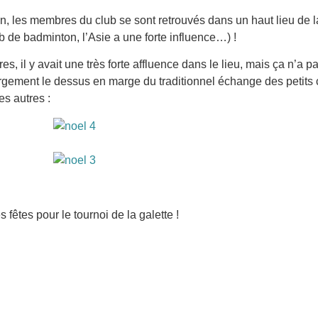
 les membres du club se sont retrouvés dans un haut lieu de 
b de badminton, l’Asie a une forte influence…) !
s, il y avait une très forte affluence dans le lieu, mais ça n’a
gement le dessus en marge du traditionnel échange des petits
es autres :
fêtes pour le tournoi de la galette !