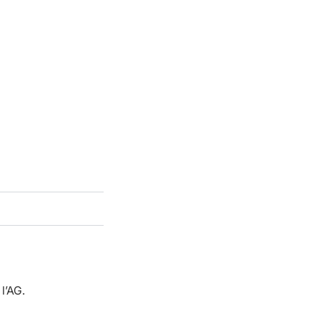
l’AG.