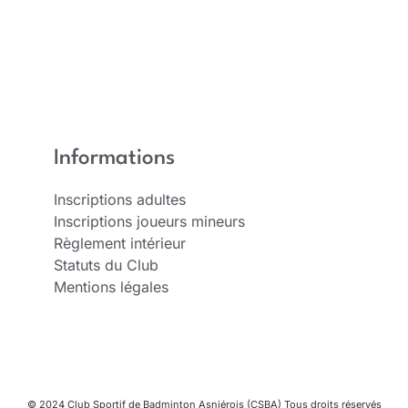
Informations
Inscriptions adultes
Inscriptions joueurs mineurs
Règlement intérieur
Statuts du Club
Mentions légales
© 2024 Club Sportif de Badminton Asniérois (CSBA) Tous droits réservés