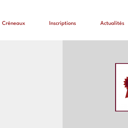
Créneaux
Inscriptions
Actualités