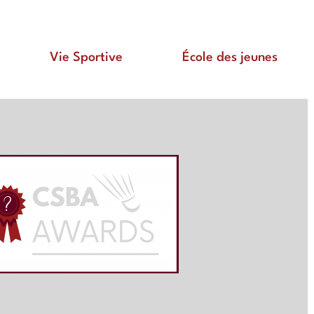
Vie Sportive
École des jeunes