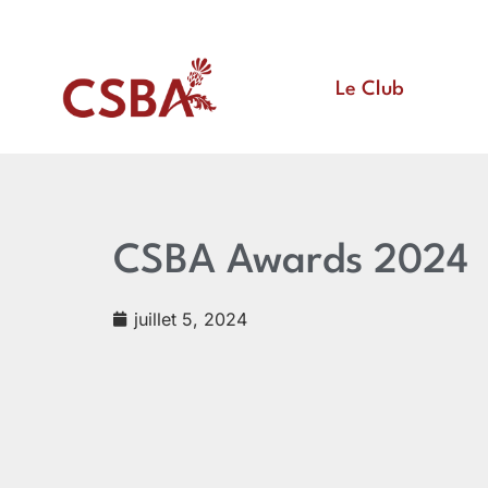
Le Club
CSBA Awards 2024
juillet 5, 2024