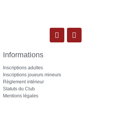
Informations
Inscriptions adultes
Inscriptions joueurs mineurs
Règlement intérieur
Statuts du Club
Mentions légales