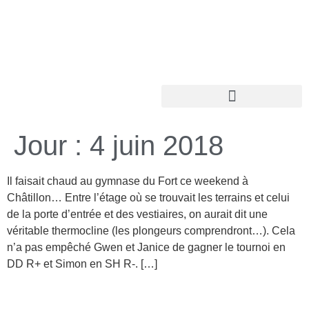
Jour :
4 juin 2018
Il faisait chaud au gymnase du Fort ce weekend à
Châtillon… Entre l’étage où se trouvait les terrains et celui
de la porte d’entrée et des vestiaires, on aurait dit une
véritable thermocline (les plongeurs comprendront…). Cela
n’a pas empêché Gwen et Janice de gagner le tournoi en
DD R+ et Simon en SH R-. […]