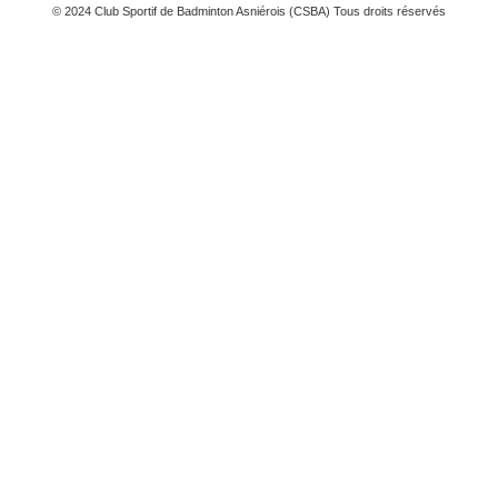
© 2024 Club Sportif de Badminton Asniérois (CSBA) Tous droits réservés